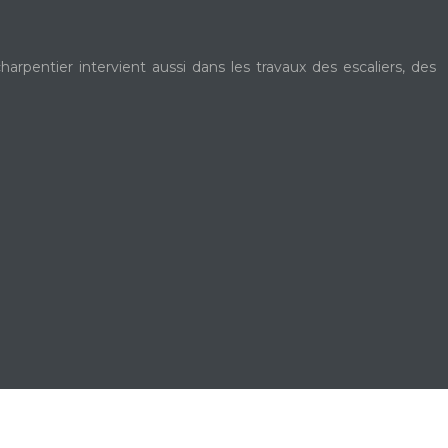
rpentier intervient aussi dans les travaux des escaliers, des