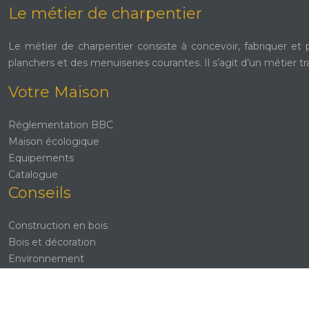
Le métier de charpentier
Le métier de charpentier consiste à concevoir, fabriquer et 
planchers et des menuiseries courantes. Il s’agit d’un métier tr
Votre Maison
Réglementation BBC
Maison écologique
Equipements
Catalogue
Conseils
Construction en bois
Bois et décoration
Environnement
Rénovation