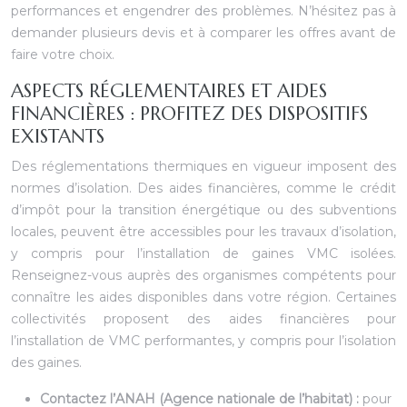
performances et engendrer des problèmes. N’hésitez pas à
demander plusieurs devis et à comparer les offres avant de
faire votre choix.
ASPECTS RÉGLEMENTAIRES ET AIDES
FINANCIÈRES : PROFITEZ DES DISPOSITIFS
EXISTANTS
Des réglementations thermiques en vigueur imposent des
normes d’isolation. Des aides financières, comme le crédit
d’impôt pour la transition énergétique ou des subventions
locales, peuvent être accessibles pour les travaux d’isolation,
y compris pour l’installation de gaines VMC isolées.
Renseignez-vous auprès des organismes compétents pour
connaître les aides disponibles dans votre région. Certaines
collectivités proposent des aides financières pour
l’installation de VMC performantes, y compris pour l’isolation
des gaines.
Contactez l’ANAH (Agence nationale de l’habitat) :
pour