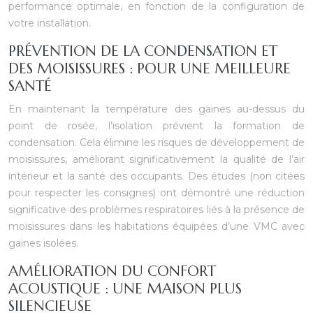
performance optimale, en fonction de la configuration de
votre installation.
PRÉVENTION DE LA CONDENSATION ET
DES MOISISSURES : POUR UNE MEILLEURE
SANTÉ
En maintenant la température des gaines au-dessus du
point de rosée, l’isolation prévient la formation de
condensation. Cela élimine les risques de développement de
moisissures, améliorant significativement la qualité de l’air
intérieur et la santé des occupants. Des études (non citées
pour respecter les consignes) ont démontré une réduction
significative des problèmes respiratoires liés à la présence de
moisissures dans les habitations équipées d’une VMC avec
gaines isolées.
AMÉLIORATION DU CONFORT
ACOUSTIQUE : UNE MAISON PLUS
SILENCIEUSE