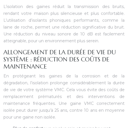
L’isolation des gaines réduit la transmission des bruits,
rendant votre maison plus silencieuse et plus confortable.
L’utilisation d’isolants phoniques performants, comme la
laine de roche, permet une réduction significative du bruit.
Une réduction du niveau sonore de 10 dB est facilement
atteignable, pour un environnement plus serein.
ALLONGEMENT DE LA DURÉE DE VIE DU
SYSTÈME : RÉDUCTION DES COÛTS DE
MAINTENANCE
En protégeant les gaines de la corrosion et de la
dégradation, l’isolation prolonge considérablement la durée
de vie de votre système VMC. Cela vous évite des coûts de
remplacement prématurés et des interventions de
maintenance fréquentes. Une gaine VMC correctement
isolée peut durer jusqu’à 25 ans, contre 10 ans en moyenne
pour une gaine non isolée.