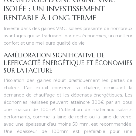
ISOLÉE : UN INVESTISSEMENT
RENTABLE À LONG TERME
Investir dans des gaines VMC isolées présente de nombreux
avantages qui se traduisent par des économies, un meilleur
confort et une meilleure qualité de vie.
AMÉLIORATION SIGNIFICATIVE DE
L’EFFICACITÉ ÉNERGÉTIQUE ET ÉCONOMIES
SUR LA FACTURE
L’isolation des gaines réduit drastiquement les pertes de
chaleur. L’air extrait conserve sa chaleur, diminuant la
demande de chauffage et les dépenses énergétiques. Les
économies réalisées peuvent atteindre 300€ par an pour
une maison de 100m². L’utilisation de matériaux isolants
performants, comme la laine de roche ou la laine de verre,
avec une épaisseur d’au moins 50 mm, est recommandée.
Une épaisseur de 100mm est préférable pour une