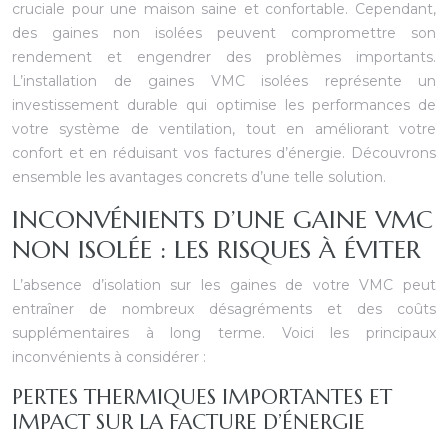
cruciale pour une maison saine et confortable. Cependant,
des gaines non isolées peuvent compromettre son
rendement et engendrer des problèmes importants.
L’installation de gaines VMC isolées représente un
investissement durable qui optimise les performances de
votre système de ventilation, tout en améliorant votre
confort et en réduisant vos factures d’énergie. Découvrons
ensemble les avantages concrets d’une telle solution.
INCONVÉNIENTS D’UNE GAINE VMC
NON ISOLÉE : LES RISQUES À ÉVITER
L’absence d’isolation sur les gaines de votre VMC peut
entraîner de nombreux désagréments et des coûts
supplémentaires à long terme. Voici les principaux
inconvénients à considérer :
PERTES THERMIQUES IMPORTANTES ET
IMPACT SUR LA FACTURE D’ÉNERGIE