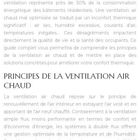
ventilation représente près de 30% de la consommation
énergétique des bâtiments résidentiels. Une ventilation air
chaud mal optimisée se traduit par un inconfort thermique
significatif : air sec, humidité excessive, courants d’air,
températures inégales… Ces désagréments impactent
directement la qualité de vie et la santé des occupants. Ce
guide complet vous permettra de comprendre les principes
de la ventilation air chaud et de mettre en place des
solutions concrètes pour améliorer votre confort thermique.
PRINCIPES DE LA VENTILATION AIR
CHAUD
La ventilation air chaud repose sur le principe de
renouvellement de l’air intérieur en extrayant l’air vicié et en
apportant de l’air neuf chauffé. Contrairement à la ventilation
simple flux, moins performante en termes de confort et
d’économie d’énergie, les systèmes à double flux offrent
une gestion optimisée de la température et de l’humidité.