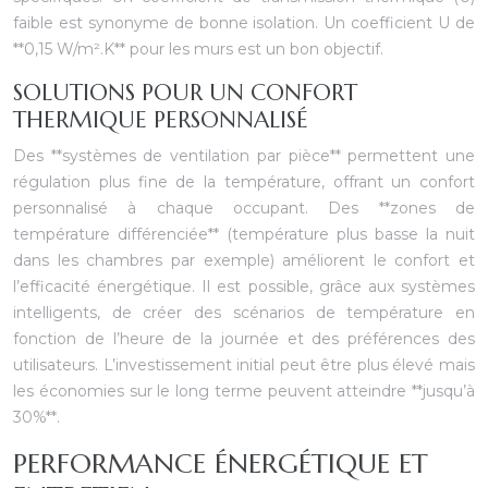
faible est synonyme de bonne isolation. Un coefficient U de
**0,15 W/m².K** pour les murs est un bon objectif.
SOLUTIONS POUR UN CONFORT
THERMIQUE PERSONNALISÉ
Des **systèmes de ventilation par pièce** permettent une
régulation plus fine de la température, offrant un confort
personnalisé à chaque occupant. Des **zones de
température différenciée** (température plus basse la nuit
dans les chambres par exemple) améliorent le confort et
l’efficacité énergétique. Il est possible, grâce aux systèmes
intelligents, de créer des scénarios de température en
fonction de l’heure de la journée et des préférences des
utilisateurs. L’investissement initial peut être plus élevé mais
les économies sur le long terme peuvent atteindre **jusqu’à
30%**.
PERFORMANCE ÉNERGÉTIQUE ET