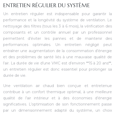
ENTRETIEN RÉGULIER DU SYSTÈME
Un entretien régulier est indispensable pour garantir la
performance et la longévité du système de ventilation. Le
nettoyage des filtres (tous les 3 à 6 mois), la vérification des
composants et un contrôle annuel par un professionnel
permettent d’éviter les pannes et de maintenir des
performances optimales. Un entretien négligé peut
entraîner une augmentation de la consommation d’énergie
et des problèmes de santé liés à une mauvaise qualité de
l’air. La durée de vie d’une VMC est d’environ **15 à 20 ans**,
un entretien régulier est donc essentiel pour prolonger sa
durée de vie.
Une ventilation air chaud bien conçue et entretenue
contribue à un confort thermique optimal, à une meilleure
qualité de l’air intérieur et à des économies d’énergie
significatives. L’optimisation de son fonctionnement passe
par un dimensionnement adapté du système, un choix