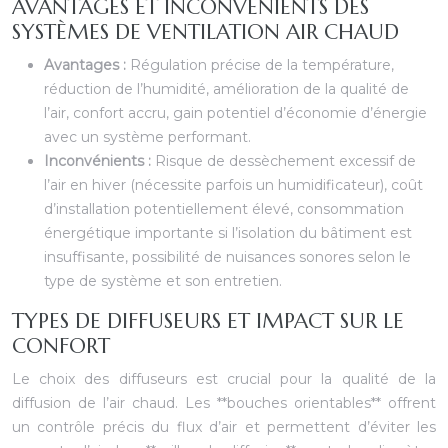
AVANTAGES ET INCONVÉNIENTS DES
SYSTÈMES DE VENTILATION AIR CHAUD
Avantages :
Régulation précise de la température,
réduction de l’humidité, amélioration de la qualité de
l’air, confort accru, gain potentiel d’économie d’énergie
avec un système performant.
Inconvénients :
Risque de dessèchement excessif de
l’air en hiver (nécessite parfois un humidificateur), coût
d’installation potentiellement élevé, consommation
énergétique importante si l’isolation du bâtiment est
insuffisante, possibilité de nuisances sonores selon le
type de système et son entretien.
TYPES DE DIFFUSEURS ET IMPACT SUR LE
CONFORT
Le choix des diffuseurs est crucial pour la qualité de la
diffusion de l’air chaud. Les **bouches orientables** offrent
un contrôle précis du flux d’air et permettent d’éviter les