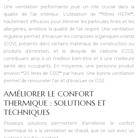
Une ventilation performante joue un rôle crucial dans la
qualité de l’air intérieur. L’utilisation de **filtres HEPA**,
hautement efficaces pour éliminer les particules fines et les
allergènes, améliore la qualité de l’air respiré. Une ventilation
régulière permet d’évacuer les composés organiques volatils
(COV), présents dans certains matériaux de construction ou
produits d’entretien, et le dioxyde de carbone (CO2),
contribuant ainsi à un meilleur bien-être et à une meilleure
santé des occupants. En moyenne, une personne produit
environ **20 litres de CO2** par heure. Une bonne ventilation
permet de renouveler l’air et d’évacuer ce CO2.
AMÉLIORER LE CONFORT
THERMIQUE : SOLUTIONS ET
TECHNIQUES
Plusieurs solutions permettent d’améliorer le confort
thermique lié à la ventilation air chaud, que ce soit avec un