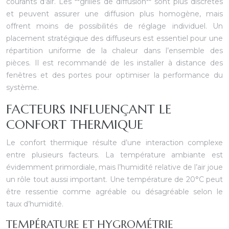
courants d’air. Les **grilles de diffusion** sont plus discrètes
et peuvent assurer une diffusion plus homogène, mais
offrent moins de possibilités de réglage individuel. Un
placement stratégique des diffuseurs est essentiel pour une
répartition uniforme de la chaleur dans l’ensemble des
pièces. Il est recommandé de les installer à distance des
fenêtres et des portes pour optimiser la performance du
système.
FACTEURS INFLUENÇANT LE
CONFORT THERMIQUE
Le confort thermique résulte d’une interaction complexe
entre plusieurs facteurs. La température ambiante est
évidemment primordiale, mais l’humidité relative de l’air joue
un rôle tout aussi important. Une température de 20°C peut
être ressentie comme agréable ou désagréable selon le
taux d’humidité.
TEMPÉRATURE ET HYGROMÉTRIE