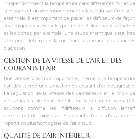
indépendamment la température dans différentes zones de
la maison) et un dimensionnement adapté du système sont
essentiels. Il est important de placer les diffuseurs de façon
stratégique pour éviter les pertes de chaleur par les fenêtres
et les portes, par exemple. Une étude thermique peut être
utile pour déterminer la meilleure disposition des bouches
d’aération.
GESTION DE LA VITESSE DE L’AIR ET DES
COURANTS D’AIR
Une vitesse d’air trop importante, même si la température
est idéale, crée une sensation de courant d’air désagréable.
La régulation de la vitesse des ventilateurs et le choix de
diffuseurs à faible débit contribuent à un confort accru. Des
solutions comme les **diffuseurs à diffusion lente**
permettent de minimiser les courants d’air et d’assurer une
répartition plus homogène de l’air chaud.
QUALITÉ DE L’AIR INTÉRIEUR