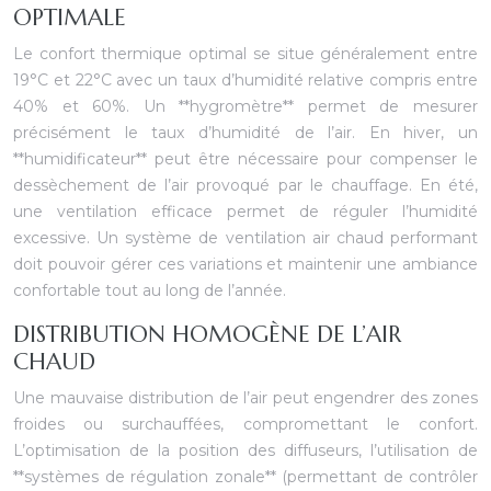
OPTIMALE
Le confort thermique optimal se situe généralement entre
19°C et 22°C avec un taux d’humidité relative compris entre
40% et 60%. Un **hygromètre** permet de mesurer
précisément le taux d’humidité de l’air. En hiver, un
**humidificateur** peut être nécessaire pour compenser le
dessèchement de l’air provoqué par le chauffage. En été,
une ventilation efficace permet de réguler l’humidité
excessive. Un système de ventilation air chaud performant
doit pouvoir gérer ces variations et maintenir une ambiance
confortable tout au long de l’année.
DISTRIBUTION HOMOGÈNE DE L’AIR
CHAUD
Une mauvaise distribution de l’air peut engendrer des zones
froides ou surchauffées, compromettant le confort.
L’optimisation de la position des diffuseurs, l’utilisation de
**systèmes de régulation zonale** (permettant de contrôler