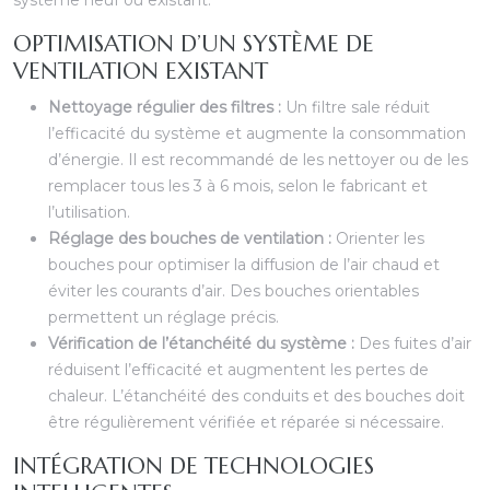
système neuf ou existant.
OPTIMISATION D’UN SYSTÈME DE
VENTILATION EXISTANT
Nettoyage régulier des filtres :
Un filtre sale réduit
l’efficacité du système et augmente la consommation
d’énergie. Il est recommandé de les nettoyer ou de les
remplacer tous les 3 à 6 mois, selon le fabricant et
l’utilisation.
Réglage des bouches de ventilation :
Orienter les
bouches pour optimiser la diffusion de l’air chaud et
éviter les courants d’air. Des bouches orientables
permettent un réglage précis.
Vérification de l’étanchéité du système :
Des fuites d’air
réduisent l’efficacité et augmentent les pertes de
chaleur. L’étanchéité des conduits et des bouches doit
être régulièrement vérifiée et réparée si nécessaire.
INTÉGRATION DE TECHNOLOGIES