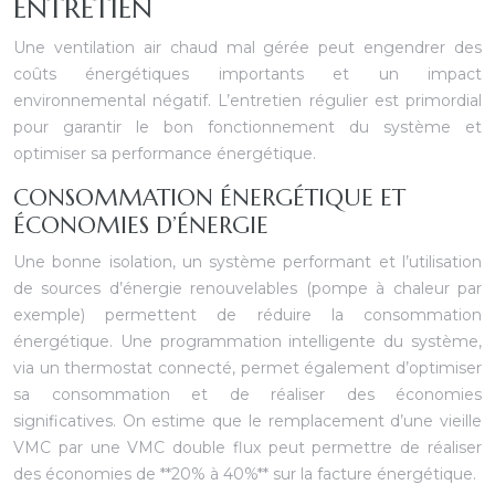
ENTRETIEN
Une ventilation air chaud mal gérée peut engendrer des
coûts énergétiques importants et un impact
environnemental négatif. L’entretien régulier est primordial
pour garantir le bon fonctionnement du système et
optimiser sa performance énergétique.
CONSOMMATION ÉNERGÉTIQUE ET
ÉCONOMIES D’ÉNERGIE
Une bonne isolation, un système performant et l’utilisation
de sources d’énergie renouvelables (pompe à chaleur par
exemple) permettent de réduire la consommation
énergétique. Une programmation intelligente du système,
via un thermostat connecté, permet également d’optimiser
sa consommation et de réaliser des économies
significatives. On estime que le remplacement d’une vieille
VMC par une VMC double flux peut permettre de réaliser
des économies de **20% à 40%** sur la facture énergétique.