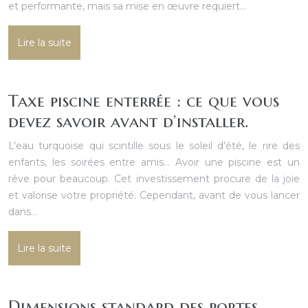
et performante, mais sa mise en œuvre requiert…
Lire la suite
Taxe piscine enterrée : ce que vous
devez savoir avant d’installer.
L’eau turquoise qui scintille sous le soleil d’été, le rire des
enfants, les soirées entre amis… Avoir une piscine est un
rêve pour beaucoup. Cet investissement procure de la joie
et valorise votre propriété. Cependant, avant de vous lancer
dans…
Lire la suite
Dimensions standard des portes