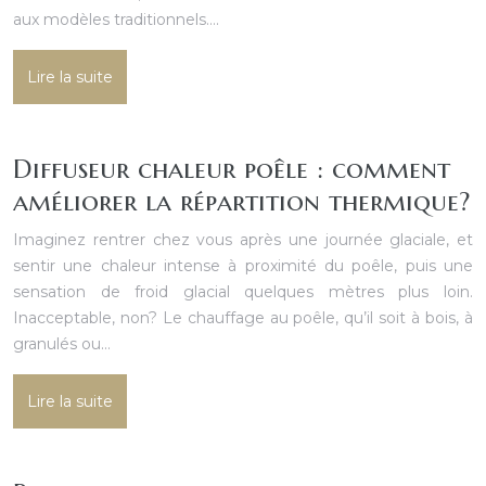
aux modèles traditionnels….
Lire la suite
Diffuseur chaleur poêle : comment
améliorer la répartition thermique?
Imaginez rentrer chez vous après une journée glaciale, et
sentir une chaleur intense à proximité du poêle, puis une
sensation de froid glacial quelques mètres plus loin.
Inacceptable, non? Le chauffage au poêle, qu’il soit à bois, à
granulés ou…
Lire la suite