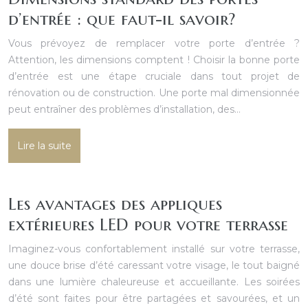
d’entrée : que faut-il savoir?
Vous prévoyez de remplacer votre porte d’entrée ?
Attention, les dimensions comptent ! Choisir la bonne porte
d’entrée est une étape cruciale dans tout projet de
rénovation ou de construction. Une porte mal dimensionnée
peut entraîner des problèmes d’installation, des…
Lire la suite
Les avantages des appliques
extérieures LED pour votre terrasse
Imaginez-vous confortablement installé sur votre terrasse,
une douce brise d’été caressant votre visage, le tout baigné
dans une lumière chaleureuse et accueillante. Les soirées
d’été sont faites pour être partagées et savourées, et un