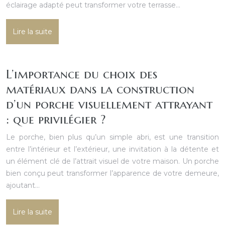
éclairage adapté peut transformer votre terrasse…
Lire la suite
L’importance du choix des
matériaux dans la construction
d’un porche visuellement attrayant
: que privilégier ?
Le porche, bien plus qu’un simple abri, est une transition
entre l’intérieur et l’extérieur, une invitation à la détente et
un élément clé de l’attrait visuel de votre maison. Un porche
bien conçu peut transformer l’apparence de votre demeure,
ajoutant…
Lire la suite