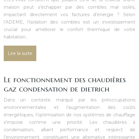
maison peut s’échapper par des combles mal isolés,
impactant directement vos factures d’énergie ? Selon
l’ADEME, l’isolation des combles est un investissement
crucial pour améliorer le confort thermique de votre
habitation…
Lire la suite
Le fonctionnement des chaudières
gaz condensation de dietrich
Dans un contexte marqué par les préoccupations
environnementales et l’augmentation des coûts
énergétiques, l’optimisation de nos systèmes de chauffage
s’impose comme une priorité. Les chaudières à
condensation, alliant performance et respect de
l’environnement, constituent une alternative intéressante