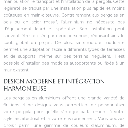
manipulation, le transport et l’installation de la pergola. Cette
légèreté se traduit par une installation plus rapide et moins
coûteuse en main-d’œuvre. Contrairement aux pergolas en
bois ou en acier massif, l’aluminium ne nécessite pas
d’équipement lourd et spécialisé. Son installation peut
souvent être réalisée par deux personnes, réduisant ainsi le
coût global du projet. De plus, sa structure modulaire
permet une adaptation facile à différents types de terrasses
et de supports, même sur des terrains irréguliers. Il est
possible d’installer des modèles autoportants ou fixés à un
mur existant.
DESIGN MODERNE ET INTÉGRATION
HARMONIEUSE
Les pergolas en aluminium offrent une grande variété de
finitions et de designs, vous permettant de personnaliser
votre pergola pour qu’elle s’intègre parfaitement à votre
style architectural et à votre environnement. Vous pouvez
choisir parmi une gamme de couleurs d’aluminium, de