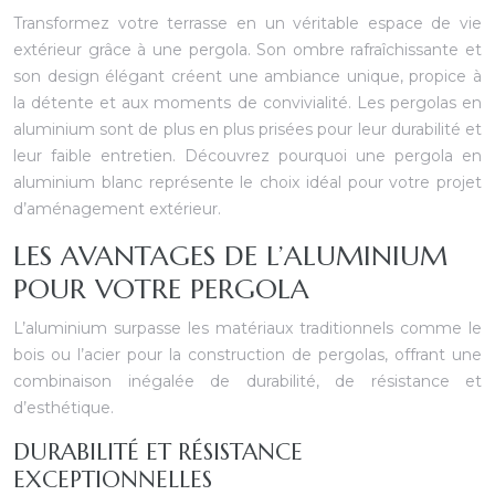
Transformez votre terrasse en un véritable espace de vie
extérieur grâce à une pergola. Son ombre rafraîchissante et
son design élégant créent une ambiance unique, propice à
la détente et aux moments de convivialité. Les pergolas en
aluminium sont de plus en plus prisées pour leur durabilité et
leur faible entretien. Découvrez pourquoi une pergola en
aluminium blanc représente le choix idéal pour votre projet
d’aménagement extérieur.
LES AVANTAGES DE L’ALUMINIUM
POUR VOTRE PERGOLA
L’aluminium surpasse les matériaux traditionnels comme le
bois ou l’acier pour la construction de pergolas, offrant une
combinaison inégalée de durabilité, de résistance et
d’esthétique.
DURABILITÉ ET RÉSISTANCE
EXCEPTIONNELLES