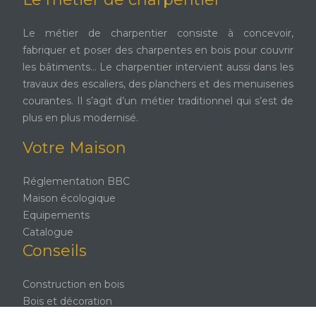
Le métier de charpentier consiste à concevoir,
fabriquer et poser des charpentes en bois pour couvrir
les bâtiments… Le charpentier intervient aussi dans les
travaux des escaliers, des planchers et des menuiseries
courantes. Il s’agit d’un métier traditionnel qui s’est de
plus en plus modernisé.
Votre Maison
Réglementation BBC
Maison écologique
Equipements
Catalogue
Conseils
Construction en bois
Bois et décoration