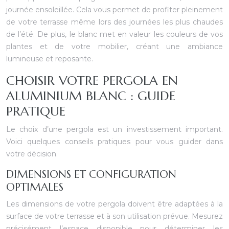
journée ensoleillée. Cela vous permet de profiter pleinement
de votre terrasse même lors des journées les plus chaudes
de l’été. De plus, le blanc met en valeur les couleurs de vos
plantes et de votre mobilier, créant une ambiance
lumineuse et reposante.
CHOISIR VOTRE PERGOLA EN
ALUMINIUM BLANC : GUIDE
PRATIQUE
Le choix d’une pergola est un investissement important.
Voici quelques conseils pratiques pour vous guider dans
votre décision.
DIMENSIONS ET CONFIGURATION
OPTIMALES
Les dimensions de votre pergola doivent être adaptées à la
surface de votre terrasse et à son utilisation prévue. Mesurez
précisément l’espace disponible pour déterminer les