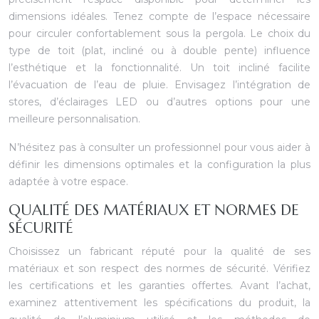
dimensions idéales. Tenez compte de l’espace nécessaire
pour circuler confortablement sous la pergola. Le choix du
type de toit (plat, incliné ou à double pente) influence
l’esthétique et la fonctionnalité. Un toit incliné facilite
l’évacuation de l’eau de pluie. Envisagez l’intégration de
stores, d’éclairages LED ou d’autres options pour une
meilleure personnalisation.
N’hésitez pas à consulter un professionnel pour vous aider à
définir les dimensions optimales et la configuration la plus
adaptée à votre espace.
QUALITÉ DES MATÉRIAUX ET NORMES DE
SÉCURITÉ
Choisissez un fabricant réputé pour la qualité de ses
matériaux et son respect des normes de sécurité. Vérifiez
les certifications et les garanties offertes. Avant l’achat,
examinez attentivement les spécifications du produit, la