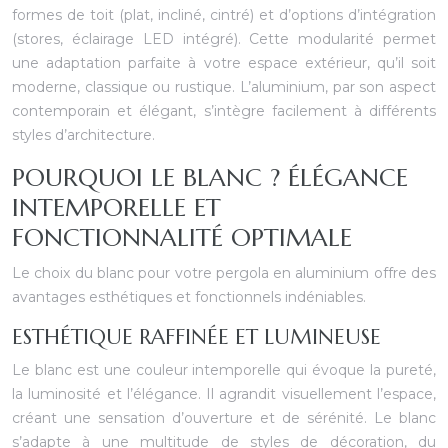
formes de toit (plat, incliné, cintré) et d’options d’intégration
(stores, éclairage LED intégré). Cette modularité permet
une adaptation parfaite à votre espace extérieur, qu’il soit
moderne, classique ou rustique. L’aluminium, par son aspect
contemporain et élégant, s’intègre facilement à différents
styles d’architecture.
POURQUOI LE BLANC ? ÉLÉGANCE
INTEMPORELLE ET
FONCTIONNALITÉ OPTIMALE
Le choix du blanc pour votre pergola en aluminium offre des
avantages esthétiques et fonctionnels indéniables.
ESTHÉTIQUE RAFFINÉE ET LUMINEUSE
Le blanc est une couleur intemporelle qui évoque la pureté,
la luminosité et l’élégance. Il agrandit visuellement l’espace,
créant une sensation d’ouverture et de sérénité. Le blanc
s’adapte à une multitude de styles de décoration, du