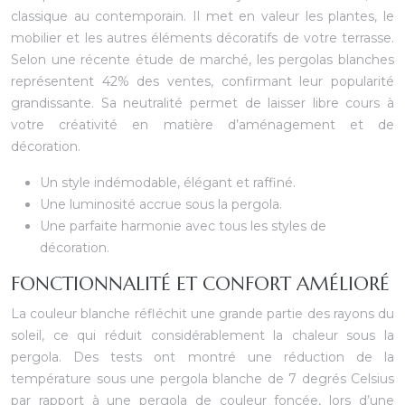
classique au contemporain. Il met en valeur les plantes, le
mobilier et les autres éléments décoratifs de votre terrasse.
Selon une récente étude de marché, les pergolas blanches
représentent 42% des ventes, confirmant leur popularité
grandissante. Sa neutralité permet de laisser libre cours à
votre créativité en matière d’aménagement et de
décoration.
Un style indémodable, élégant et raffiné.
Une luminosité accrue sous la pergola.
Une parfaite harmonie avec tous les styles de
décoration.
FONCTIONNALITÉ ET CONFORT AMÉLIORÉ
La couleur blanche réfléchit une grande partie des rayons du
soleil, ce qui réduit considérablement la chaleur sous la
pergola. Des tests ont montré une réduction de la
température sous une pergola blanche de 7 degrés Celsius
par rapport à une pergola de couleur foncée, lors d’une