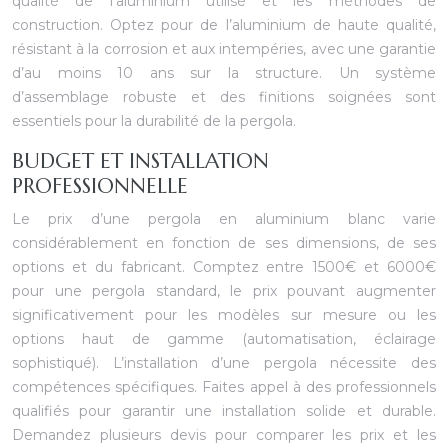
qualité de l’aluminium utilisé et les méthodes de
construction. Optez pour de l’aluminium de haute qualité,
résistant à la corrosion et aux intempéries, avec une garantie
d’au moins 10 ans sur la structure. Un système
d’assemblage robuste et des finitions soignées sont
essentiels pour la durabilité de la pergola.
BUDGET ET INSTALLATION
PROFESSIONNELLE
Le prix d’une pergola en aluminium blanc varie
considérablement en fonction de ses dimensions, de ses
options et du fabricant. Comptez entre 1500€ et 6000€
pour une pergola standard, le prix pouvant augmenter
significativement pour les modèles sur mesure ou les
options haut de gamme (automatisation, éclairage
sophistiqué). L’installation d’une pergola nécessite des
compétences spécifiques. Faites appel à des professionnels
qualifiés pour garantir une installation solide et durable.
Demandez plusieurs devis pour comparer les prix et les