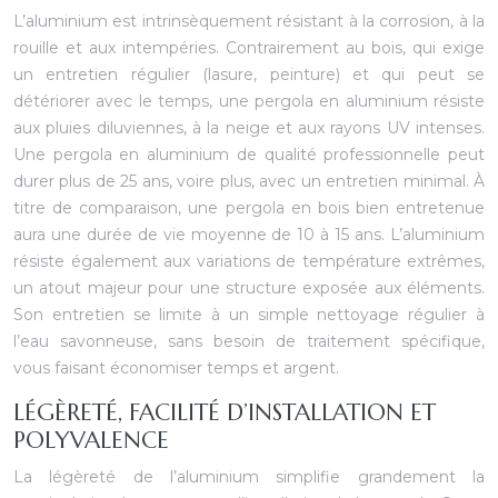
L’aluminium est intrinsèquement résistant à la corrosion, à la
rouille et aux intempéries. Contrairement au bois, qui exige
un entretien régulier (lasure, peinture) et qui peut se
détériorer avec le temps, une pergola en aluminium résiste
aux pluies diluviennes, à la neige et aux rayons UV intenses.
Une pergola en aluminium de qualité professionnelle peut
durer plus de 25 ans, voire plus, avec un entretien minimal. À
titre de comparaison, une pergola en bois bien entretenue
aura une durée de vie moyenne de 10 à 15 ans. L’aluminium
résiste également aux variations de température extrêmes,
un atout majeur pour une structure exposée aux éléments.
Son entretien se limite à un simple nettoyage régulier à
l’eau savonneuse, sans besoin de traitement spécifique,
vous faisant économiser temps et argent.
LÉGÈRETÉ, FACILITÉ D’INSTALLATION ET
POLYVALENCE
La légèreté de l’aluminium simplifie grandement la