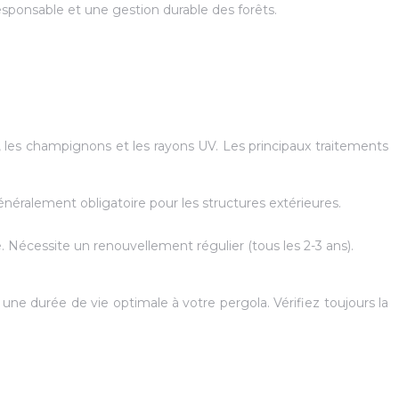
sponsable et une gestion durable des forêts.
s, les champignons et les rayons UV. Les principaux traitements
généralement obligatoire pour les structures extérieures.
. Nécessite un renouvellement régulier (tous les 2-3 ans).
 une durée de vie optimale à votre pergola. Vérifiez toujours la