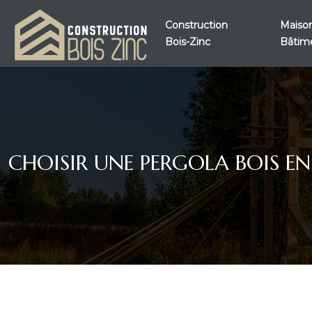
Construction
Maison
Bois-Zinc
Bâtim
CHOISIR UNE PERGOLA BOIS EN