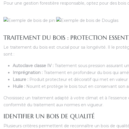
Pour une gestion forestière responsable, optez pour des bois 
TRAITEMENT DU BOIS : PROTECTION ESSENT
Le traitement du bois est crucial pour sa longévité. Il le pro
sont :
Autoclave classe IV :
Traitement sous pression assurant une
Imprégnation :
Traitement en profondeur du bois qui amél
Lasure :
Produit protecteur et décoratif qui met en valeur
Huile :
Nourrit et protège le bois tout en conservant son a
Choisissez un traitement adapté à votre climat et à l’essence d
conformité du traitement aux normes en vigueur.
IDENTIFIER UN BOIS DE QUALITÉ
Plusieurs critères permettent de reconnaître un bois de qualité