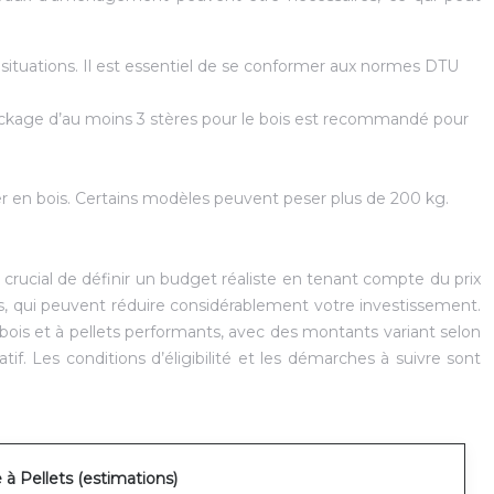
 situations. Il est essentiel de se conformer aux normes DTU
ockage d’au moins 3 stères pour le bois est recommandé pour
 en bois. Certains modèles peuvent peser plus de 200 kg.
 crucial de définir un budget réaliste en tenant compte du prix
les, qui peuvent réduire considérablement votre investissement.
bois et à pellets performants, avec des montants variant selon
f. Les conditions d’éligibilité et les démarches à suivre sont
 à Pellets (estimations)